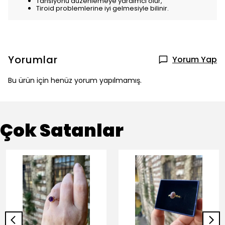
Tansiyonu düzenlemeye yardımcı olur,
Tiroid problemlerine iyi gelmesiyle bilinir.
Yorumlar
Yorum Yap
Bu ürün için henüz yorum yapılmamış.
Çok Satanlar