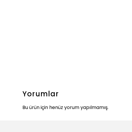
Yorumlar
Bu ürün için henüz yorum yapılmamış.