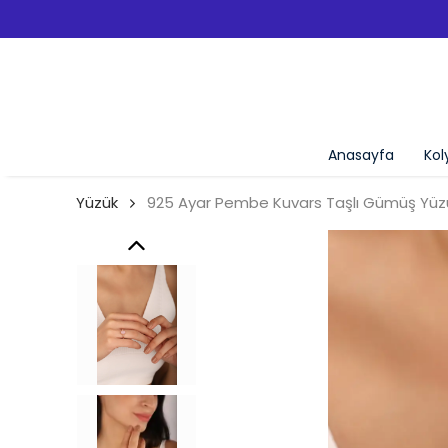
Anasayfa
Kol
Yüzük
925 Ayar Pembe Kuvars Taşlı Gümüş Yüz