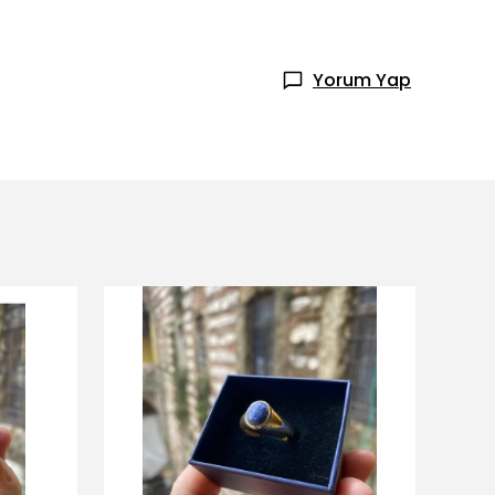
Yorum Yap