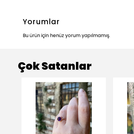
Yorumlar
Bu ürün için henüz yorum yapılmamış.
Çok Satanlar