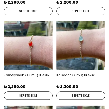
₺ 2,200.00
₺ 2,200.00
SEPETE EKLE
SEPETE EKLE
Karnelyanakik Gümüş Bileklik
Kalsedon Gümüş Bileklik
₺ 2,200.00
₺ 2,200.00
SEPETE EKLE
SEPETE EKLE