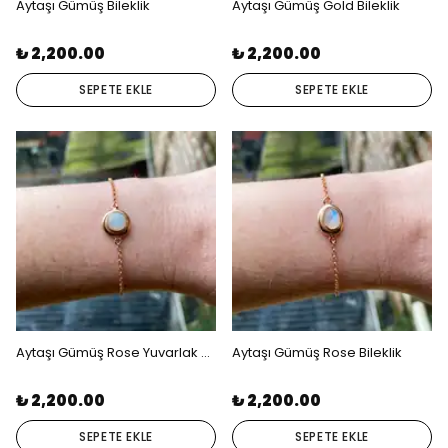
Aytaşı Gümüş Bileklik
Aytaşı Gümüş Gold Bileklik
₺ 2,200.00
₺ 2,200.00
SEPETE EKLE
SEPETE EKLE
Aytaşı Gümüş Rose Yuvarlak Bileklik
Aytaşı Gümüş Rose Bileklik
₺ 2,200.00
₺ 2,200.00
SEPETE EKLE
SEPETE EKLE