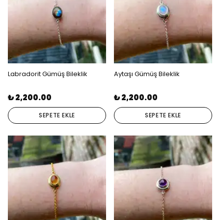
Labradorit Gümüş Bileklik
Aytaşı Gümüş Bileklik
₺ 2,200.00
₺ 2,200.00
SEPETE EKLE
SEPETE EKLE