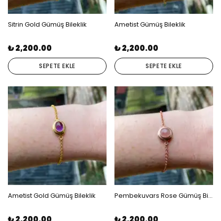
Sitrin Gold Gümüş Bileklik
Ametist Gümüş Bileklik
₺ 2,200.00
₺ 2,200.00
SEPETE EKLE
SEPETE EKLE
Ametist Gold Gümüş Bileklik
Pembekuvars Rose Gümüş Bileklik
₺ 2,200.00
₺ 2,200.00