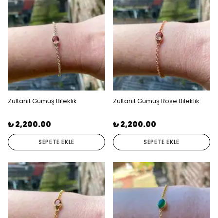
Zultanit Gümüş Bileklik
Zultanit Gümüş Rose Bileklik
₺ 2,200.00
₺ 2,200.00
SEPETE EKLE
SEPETE EKLE