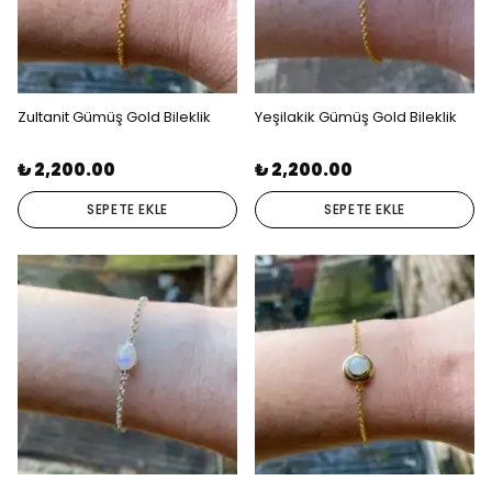
Zultanit Gümüş Gold Bileklik
Yeşilakik Gümüş Gold Bileklik
₺ 2,200.00
₺ 2,200.00
SEPETE EKLE
SEPETE EKLE