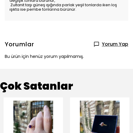
değişik tonlara bürünür,
Zultanit taşı güneş ışığında parlak yeşil tonlarda iken loş
ışıkta ise pembe tonlarına bürünür.
Yorumlar
Yorum Yap
Bu ürün için henüz yorum yapılmamış.
Çok Satanlar