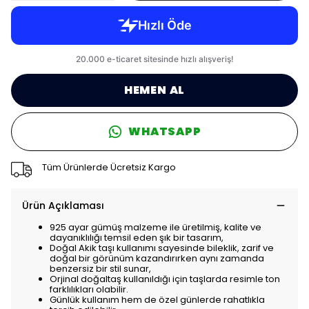
HEMEN AL
WHATSAPP
Tüm Ürünlerde Ücretsiz Kargo
Ürün Açıklaması
925 ayar gümüş malzeme ile üretilmiş, kalite ve
dayanıklılığı temsil eden şık bir tasarım,
Doğal Akik taşı kullanımı sayesinde bileklik, zarif ve
doğal bir görünüm kazandırırken aynı zamanda
benzersiz bir stil sunar,
Orjinal doğaltaş kullanıldığı için taşlarda resimle ton
farklılıkları olabilir.
Günlük kullanım hem de özel günlerde rahatlıkla