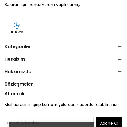
Bu ürün için henüz yorum yapılmamış.
Kategoriler
Hesabım
Hakkımızda
Sözleşmeler
Abonelik
Mail adresinizi girip kampanyalardan haberdar olabilirsiniz.
Abone Ol