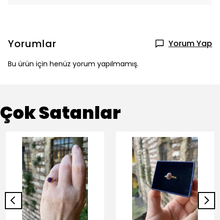
Yorumlar
Yorum Yap
Bu ürün için henüz yorum yapılmamış.
Çok Satanlar