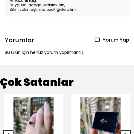
Amazonit taşı;
Duygusal denge, iletişim için,
Zihni sakinleştirme özelliğiyle bilinir.
Yorumlar
Yorum Yap
Bu ürün için henüz yorum yapılmamış.
Çok Satanlar