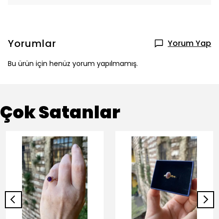
Yorumlar
Yorum Yap
Bu ürün için henüz yorum yapılmamış.
Çok Satanlar