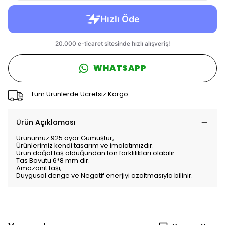
WHATSAPP
Tüm Ürünlerde Ücretsiz Kargo
Ürün Açıklaması
Ürünümüz 925 ayar Gümüştür,
Ürünlerimiz kendi tasarım ve imalatımızdır.
Ürün doğal taş olduğundan ton farklılıkları olabilir.
Taş Boyutu 6*8 mm dir.
Amazonit taşı;
Duygusal denge ve Negatif enerjiyi azaltmasıyla bilinir.