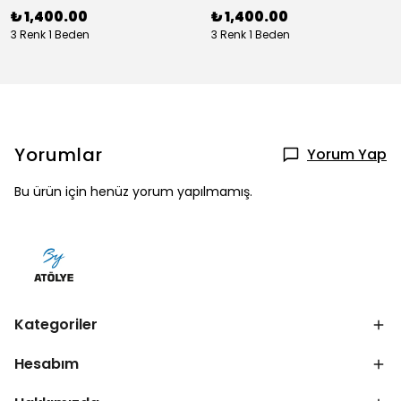
₺ 1,400.00
₺ 1,400.00
3 Renk 1 Beden
3 Renk 1 Beden
Yorumlar
Yorum Yap
Bu ürün için henüz yorum yapılmamış.
Kategoriler
Hesabım