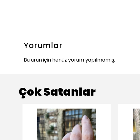
Yorumlar
Bu ürün için henüz yorum yapılmamış.
Çok Satanlar