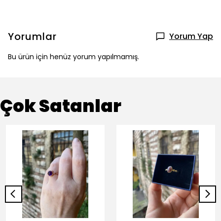
Yorumlar
Yorum Yap
Bu ürün için henüz yorum yapılmamış.
Çok Satanlar