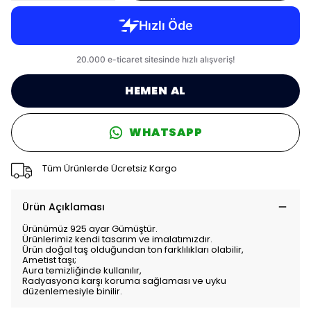
HEMEN AL
WHATSAPP
Tüm Ürünlerde Ücretsiz Kargo
Ürün Açıklaması
Ürünümüz 925 ayar Gümüştür.
Ürünlerimiz kendi tasarım ve imalatımızdır.
Ürün doğal taş olduğundan ton farklılıkları olabilir,
Ametist taşı;
Aura temizliğinde kullanılır,
Radyasyona karşı koruma sağlaması ve uyku
düzenlemesiyle binilir.