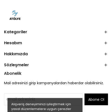
Kategoriler
Hesabım
Hakkımızda
Sözleşmeler
Abonelik
Mail adresinizi girip kampanyalardan haberdar olabilirsiniz.
Abone Ol
Alışveriş deneyiminizi iyileştirmek için
yasal düzenlemelere uygun çerezler