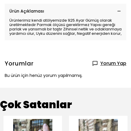
Ürün Açıklaması
Ürünlerimiz kendi atölyemizde 925 Ayar Gümüş olarak
üretilmektedir Parmak ölçüsü gerektirmez Yapısı gereği
parlak ve yansımalı bir taştır Zihinsel netlik ve odaklanmaya
yardımcı olur, Uyku düzenini sağlar, Negatif enerjiden korur,
Yorumlar
Yorum Yap
Bu ürün için henüz yorum yapılmamış.
Çok Satanlar