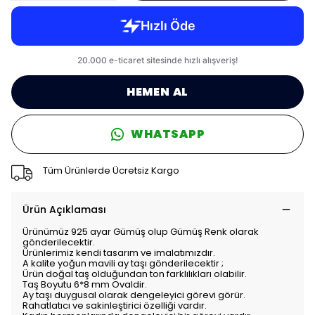
HEMEN AL
WHATSAPP
Tüm Ürünlerde Ücretsiz Kargo
Ürün Açıklaması
Ürünümüz 925 ayar Gümüş olup Gümüş Renk olarak
gönderilecektir.
Ürünlerimiz kendi tasarım ve imalatımızdır.
A kalite yoğun mavili ay taşı gönderilecektir ;
Ürün doğal taş olduğundan ton farklılıkları olabilir.
Taş Boyutu 6*8 mm Ovaldir.
Ay taşı duygusal olarak dengeleyici görevi görür.
Rahatlatıcı ve sakinleştirici özelliği vardır.