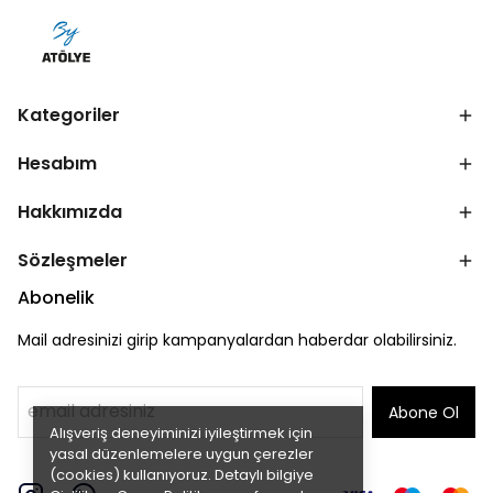
Kategoriler
Hesabım
Hakkımızda
Sözleşmeler
Abonelik
Mail adresinizi girip kampanyalardan haberdar olabilirsiniz.
Abone Ol
Alışveriş deneyiminizi iyileştirmek için
yasal düzenlemelere uygun çerezler
(cookies) kullanıyoruz. Detaylı bilgiye