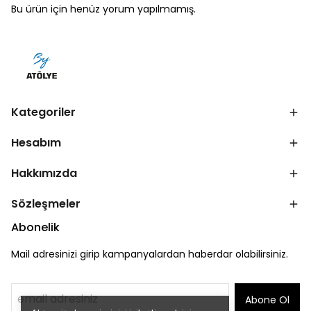
Bu ürün için henüz yorum yapılmamış.
Kategoriler
Hesabım
Hakkımızda
Sözleşmeler
Abonelik
Mail adresinizi girip kampanyalardan haberdar olabilirsiniz.
Abone Ol