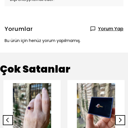
Yorumlar
Yorum Yap
Bu ürün için henüz yorum yapılmamış.
Çok Satanlar