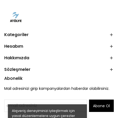
Kategoriler
Hesabım
Hakkımızda
Sözleşmeler
Abonelik
Mail adresinizi girip kampanyalardan haberdar olabilirsiniz.
Abone Ol
Alışveriş deneyiminizi iyileştirmek için
yasal düzenlemelere uygun çerezler