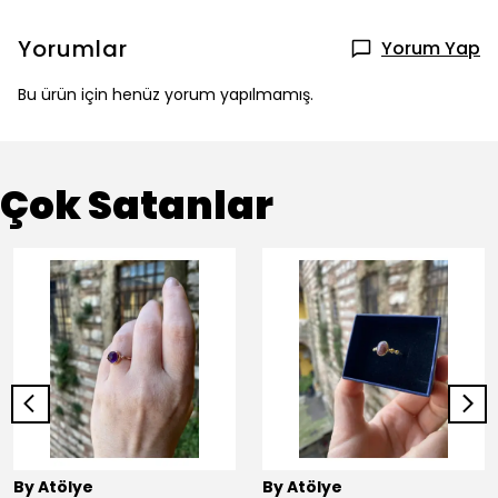
Yorumlar
Yorum Yap
Bu ürün için henüz yorum yapılmamış.
Çok Satanlar
By Atölye
By Atölye