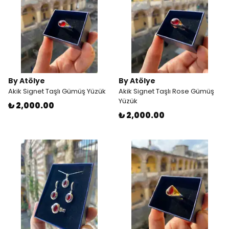
By Atölye
By Atölye
Akik Signet Taşlı Gümüş Yüzük
Akik Signet Taşlı Rose Gümüş
Yüzük
₺ 2,000.00
₺ 2,000.00