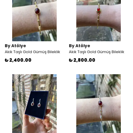
By Atölye
By Atölye
Akik Taşlı Gold Gümüş Bileklik
Akik Taşlı Gold Gümüş Bileklik
₺ 2,400.00
₺ 2,800.00