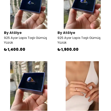
By Atölye
By Atölye
925 Ayar Lapis Taşlı Gümüş
925 Ayar Lapis Taşlı Gümüş
Yüzük
Yüzük
₺ 1,400.00
₺ 1,900.00