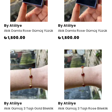
By Atölye
By Atölye
Akik Damla Rose Gümüş Yüzük
Akik Damla Rose Gümüş Yüzük
₺ 1,500.00
₺ 1,500.00
By Atölye
By Atölye
Akik Gümüş 3 Taşlı Gold Bileklik
Akik Gümüş 3 Taşlı Rose Bileklik