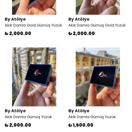
By Atölye
By Atölye
Akik Damla Gold Gümüş Yüzük
Akik Damla Gümüş Gold Yüzük
₺ 2,000.00
₺ 2,000.00
By Atölye
By Atölye
Akik Damla Gümüş Yüzük
Akik Damla Gümüş Yüzük
₺ 2,000.00
₺ 1,500.00