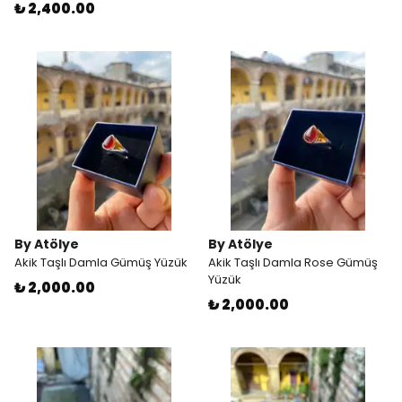
₺ 2,400.00
By Atölye
By Atölye
Akik Taşlı Damla Gümüş Yüzük
Akik Taşlı Damla Rose Gümüş
Yüzük
₺ 2,000.00
₺ 2,000.00