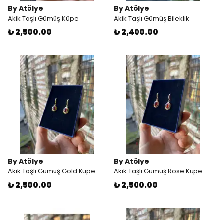
By Atölye
By Atölye
Akik Taşlı Gümüş Küpe
Akik Taşlı Gümüş Bileklik
₺ 2,500.00
₺ 2,400.00
By Atölye
By Atölye
Akik Taşlı Gümüş Gold Küpe
Akik Taşlı Gümüş Rose Küpe
₺ 2,500.00
₺ 2,500.00