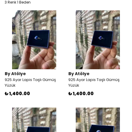
3 Renk 1 Beden
By Atölye
By Atölye
925 Ayar Lapis Taşlı Gümüş
925 Ayar Lapis Taşlı Gümüş
Yüzük
Yüzük
₺ 1,400.00
₺ 1,400.00