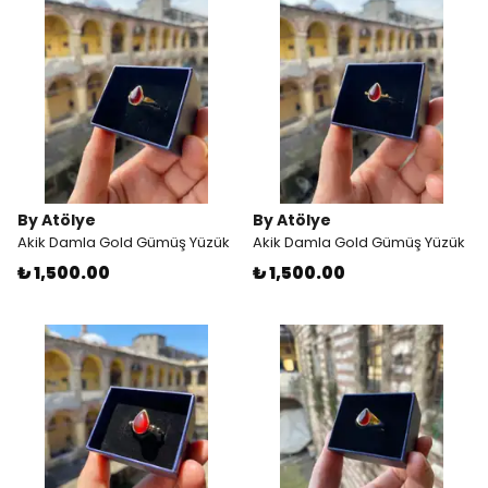
By Atölye
By Atölye
Akik Damla Gold Gümüş Yüzük
Akik Damla Gold Gümüş Yüzük
₺ 1,500.00
₺ 1,500.00