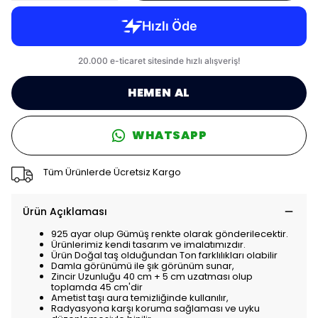
HEMEN AL
WHATSAPP
Tüm Ürünlerde Ücretsiz Kargo
Ürün Açıklaması
925 ayar olup Gümüş renkte olarak gönderilecektir.
Ürünlerimiz kendi tasarım ve imalatımızdır.
Ürün Doğal taş olduğundan Ton farklılıkları olabilir
Damla görünümü ile şık görünüm sunar,
Zincir Uzunluğu 40 cm + 5 cm uzatması olup
toplamda 45 cm'dir
Ametist taşı aura temizliğinde kullanılır,
Radyasyona karşı koruma sağlaması ve uyku