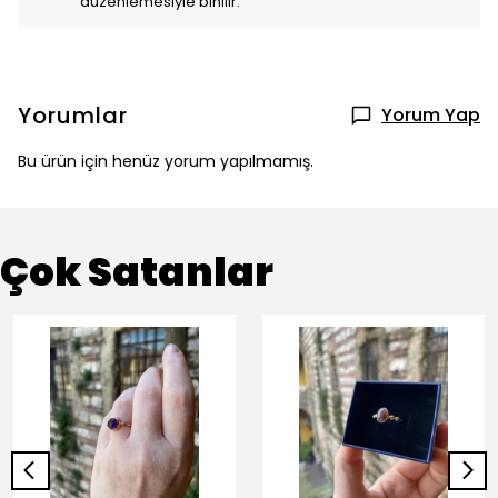
düzenlemesiyle binilir.
Yorumlar
Yorum Yap
Bu ürün için henüz yorum yapılmamış.
Çok Satanlar