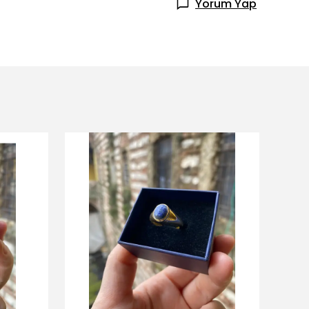
Yorum Yap