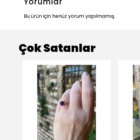
Yorumlar
Bu ürün için henüz yorum yapılmamış.
Çok Satanlar