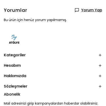
Yorumlar
Yorum Yap
Bu ürün için henüz yorum yapılmamış.
Kategoriler
Hesabım
Hakkımızda
Sözleşmeler
Abonelik
Mail adresinizi girip kampanyalardan haberdar olabilirsiniz.