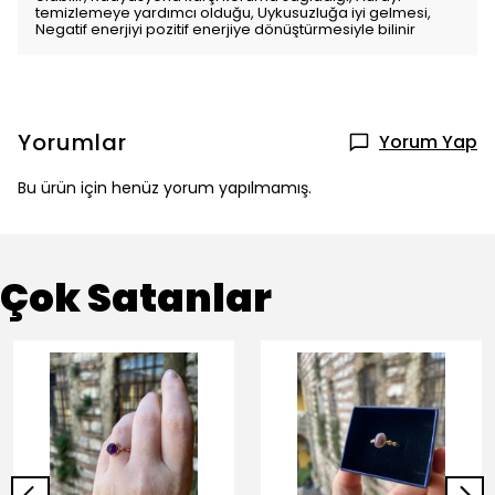
temizlemeye yardımcı olduğu, Uykusuzluğa iyi gelmesi,
Negatif enerjiyi pozitif enerjiye dönüştürmesiyle bilinir
Yorumlar
Yorum Yap
Bu ürün için henüz yorum yapılmamış.
Çok Satanlar