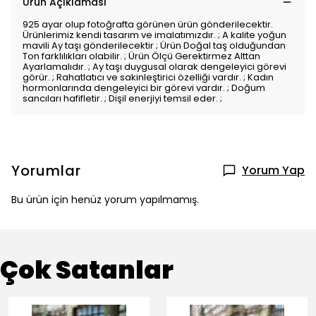
Ürün Açıklaması
925 ayar olup fotoğrafta görünen ürün gönderilecektir.
Ürünlerimiz kendi tasarım ve imalatımızdır. ; A kalite yoğun
mavili Ay taşı gönderilecektir ; Ürün Doğal taş olduğundan
Ton farklılıkları olabilir. ; Ürün Ölçü Gerektirmez Alttan
Ayarlamalıdır. ; Ay taşı duygusal olarak dengeleyici görevi
görür. ; Rahatlatıcı ve sakinleştirici özelliği vardır. ; Kadın
hormonlarında dengeleyici bir görevi vardır. ; Doğum
sancıları hafifletir. ; Dişil enerjiyi temsil eder. ;
Yorumlar
Yorum Yap
Bu ürün için henüz yorum yapılmamış.
Çok Satanlar