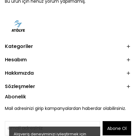
Bu ürün için henüz yorum yapılmamış.
Kategoriler
Hesabım
Hakkımızda
Sözleşmeler
Abonelik
Mail adresinizi girip kampanyalardan haberdar olabilirsiniz.
Abone Ol
Alışveriş deneyiminizi iyileştirmek için