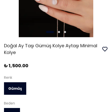
Doğal Ay Taşı Gümüş Kolye Aytaşı Minimal
Kolye
₺ 1,500.00
Renk
Gümüş
Beden