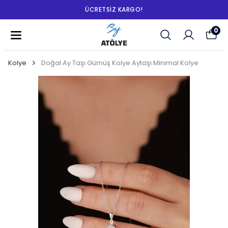
ÜCRETSIZ KARGO!
0
Kolye
Doğal Ay Taşı Gümüş Kolye Aytaşı Minimal Kolye