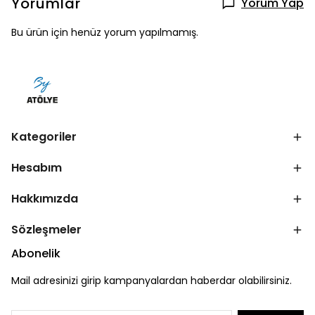
Yorumlar
Yorum Yap
Bu ürün için henüz yorum yapılmamış.
Kategoriler
Hesabım
Hakkımızda
Sözleşmeler
Abonelik
Mail adresinizi girip kampanyalardan haberdar olabilirsiniz.