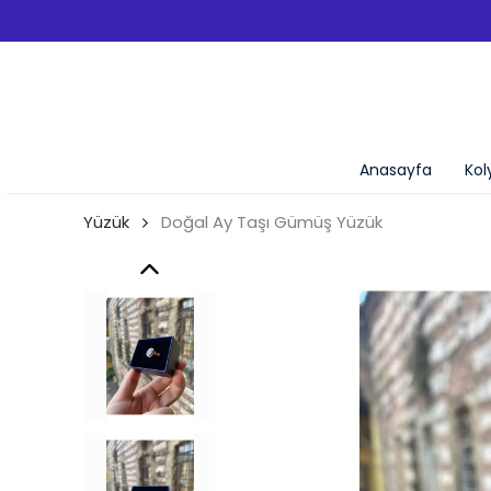
Anasayfa
Kol
Yüzük
Doğal Ay Taşı Gümüş Yüzük