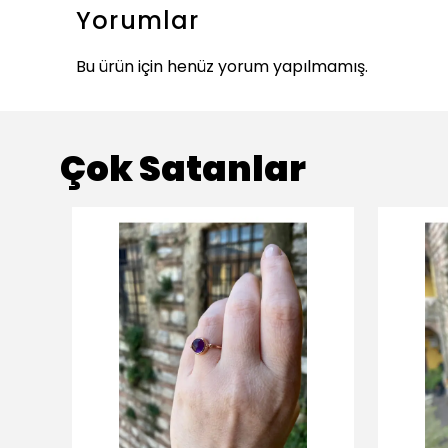
Yorumlar
Bu ürün için henüz yorum yapılmamış.
Çok Satanlar