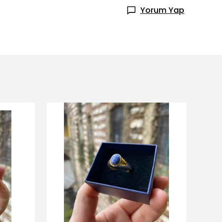
Yorum Yap