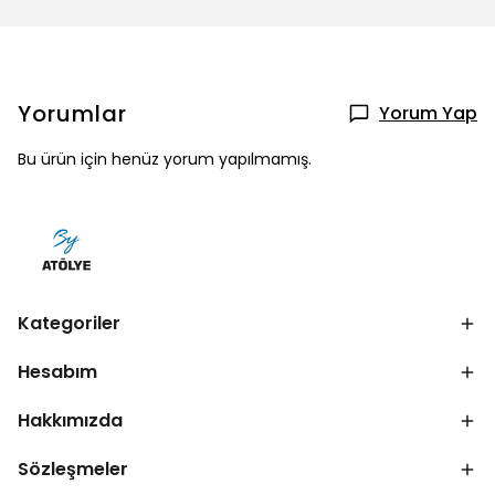
Yorumlar
Yorum Yap
Bu ürün için henüz yorum yapılmamış.
Kategoriler
Hesabım
Hakkımızda
Sözleşmeler