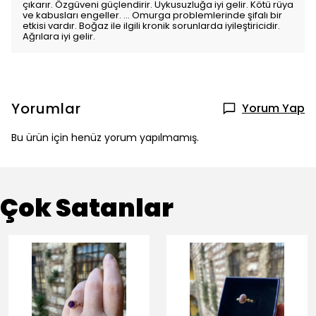
çıkarır. Özgüveni güçlendirir. Uykusuzluğa iyi gelir. Kötü rüya
ve kabusları engeller. ... Omurga problemlerinde şifalı bir
etkisi vardır. Boğaz ile ilgili kronik sorunlarda iyileştiricidir.
Ağrılara iyi gelir.
Yorumlar
Yorum Yap
Bu ürün için henüz yorum yapılmamış.
Çok Satanlar