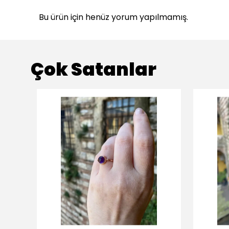
Bu ürün için henüz yorum yapılmamış.
Çok Satanlar