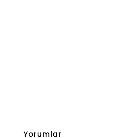
Yorumlar