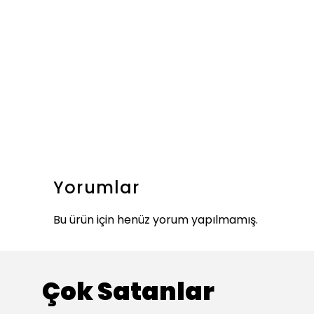
Yorumlar
Bu ürün için henüz yorum yapılmamış.
Çok Satanlar