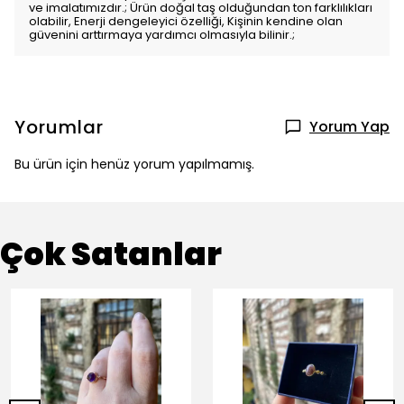
ve imalatımızdır.; Ürün doğal taş olduğundan ton farklılıkları
olabilir, Enerji dengeleyici özelliği, Kişinin kendine olan
güvenini arttırmaya yardımcı olmasıyla bilinir.;
Yorumlar
Yorum Yap
Bu ürün için henüz yorum yapılmamış.
Çok Satanlar