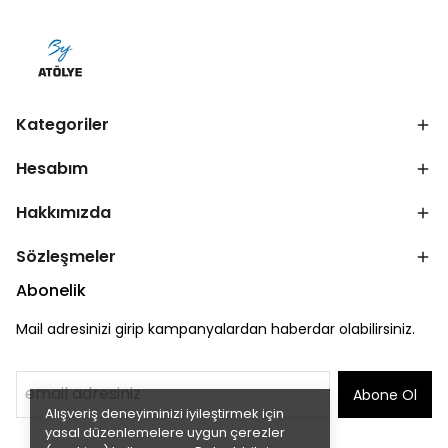
Kategoriler
Hesabım
Hakkımızda
Sözleşmeler
Abonelik
Mail adresinizi girip kampanyalardan haberdar olabilirsiniz.
Abone Ol
Alışveriş deneyiminizi iyileştirmek için
yasal düzenlemelere uygun çerezler