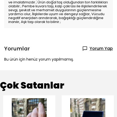
ve imalatımızdır.; Ürün doğal taş olduğundan ton farklılıkları
olabilir.; Pembe kuvars taşı, kalp çakrası ile ilişkilendirilerek
sevgi, şevkat ve merhamet duygularının güçlenmesine
yardımcı olur, İlişkilerde uyum ve dengeyi sağlar, Vücudu
negatif enerjiden arındırarak, bağışıklığı güçlendirdiğine
inanılır, Aşk taşı olarak ta bilinir.;
Yorumlar
Yorum Yap
Bu ürün için henüz yorum yapılmamış.
Çok Satanlar