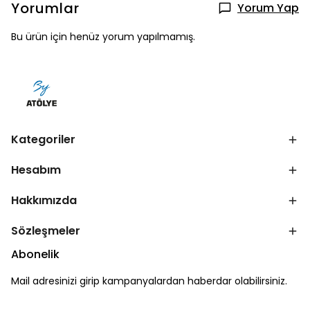
Yorumlar
Yorum Yap
Bu ürün için henüz yorum yapılmamış.
Kategoriler
Hesabım
Hakkımızda
Sözleşmeler
Abonelik
Mail adresinizi girip kampanyalardan haberdar olabilirsiniz.