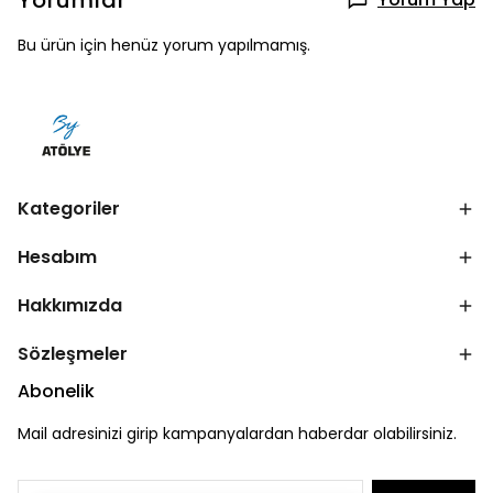
Yorumlar
Bu ürün için henüz yorum yapılmamış.
Kategoriler
Hesabım
Hakkımızda
Sözleşmeler
Abonelik
Mail adresinizi girip kampanyalardan haberdar olabilirsiniz.