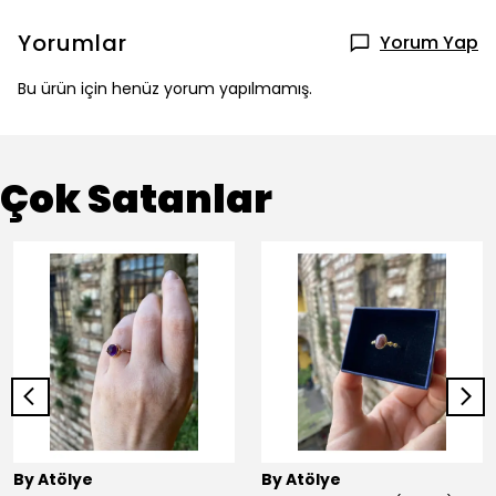
Yorumlar
Yorum Yap
Bu ürün için henüz yorum yapılmamış.
Çok Satanlar
By Atölye
By Atölye