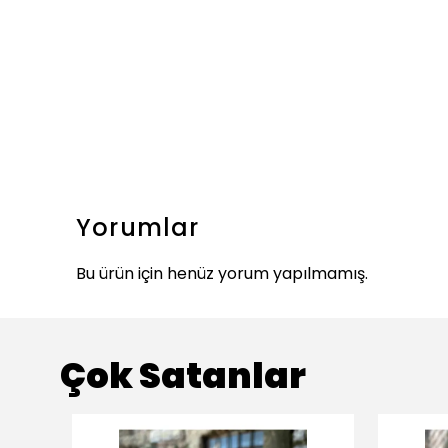
Yorumlar
Bu ürün için henüz yorum yapılmamış.
Çok Satanlar