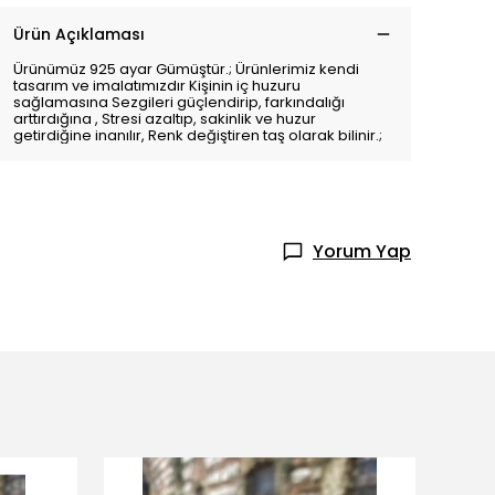
Ürün Açıklaması
Ürünümüz 925 ayar Gümüştür.; Ürünlerimiz kendi
tasarım ve imalatımızdır Kişinin iç huzuru
sağlamasına Sezgileri güçlendirip, farkındalığı
arttırdığına , Stresi azaltıp, sakinlik ve huzur
getirdiğine inanılır, Renk değiştiren taş olarak bilinir.;
Yorum Yap