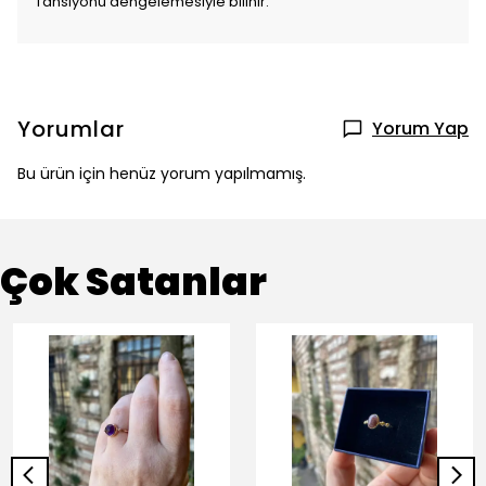
Tansiyonu dengelemesiyle bilinir.
Yorumlar
Yorum Yap
Bu ürün için henüz yorum yapılmamış.
Çok Satanlar