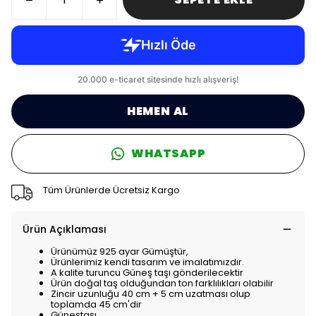
HEMEN AL
WHATSAPP
Tüm Ürünlerde Ücretsiz Kargo
Ürün Açıklaması
Ürünümüz 925 ayar Gümüştür,
Ürünlerimiz kendi tasarım ve imalatımızdır.
A kalite turuncu Güneş taşı gönderilecektir
Ürün doğal taş olduğundan ton farklılıkları olabilir
Zincir uzunluğu 40 cm + 5 cm uzatması olup
toplamda 45 cm'dir
Güneştaşı,