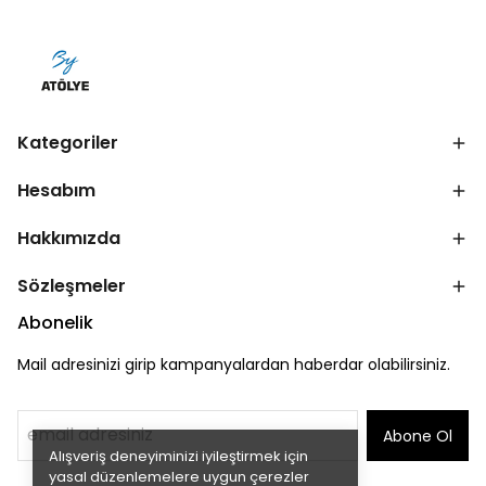
Kategoriler
Hesabım
Hakkımızda
Sözleşmeler
Abonelik
Mail adresinizi girip kampanyalardan haberdar olabilirsiniz.
Abone Ol
Alışveriş deneyiminizi iyileştirmek için
yasal düzenlemelere uygun çerezler