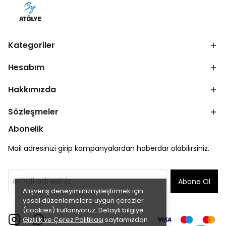
Kategoriler
Hesabım
Hakkımızda
Sözleşmeler
Abonelik
Mail adresinizi girip kampanyalardan haberdar olabilirsiniz.
Abone Ol
Alışveriş deneyiminizi iyileştirmek için
yasal düzenlemelere uygun çerezler
(cookies) kullanıyoruz. Detaylı bilgiye
Gizlilik ve Çerez Politikası
sayfamızdan