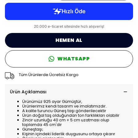
HEMEN AL
WHATSAPP
Tüm Ürünlerde Ücretsiz Kargo
Ürün Açıklaması
Ürünümüz 925 ayar Gümüştür,
Ürünlerimiz kendi tasarım ve imalatımızdır.
A kalite turuncu Güneş taşı gönderilecektir
Ürün doğal taş olduğundan ton farklılıkları olabilir
Zincir uzunluğu 40 cm + 5 cm uzatması olup
toplamda 45 cm'dir
Güneştaşı;
Kişinin içindeki liderlik duygusunu ortaya çıkarır