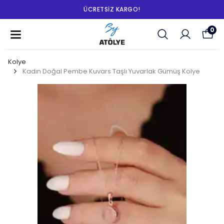
ÜCRETSIZ KARGO!
0
Kolye
Kadın Doğal Pembe Kuvars Taşlı Yuvarlak Gümüş Kolye