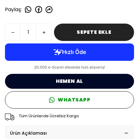
Paylaş
:
SEPETE EKLE
HEMEN AL
WHATSAPP
Tüm Ürünlerde Ücretsiz Kargo
Ürün Açıklaması