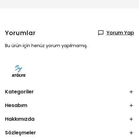
Yorumlar
Yorum Yap
Bu ürün için henüz yorum yapılmamış.
Kategoriler
Hesabım
Hakkımızda
Sözleşmeler