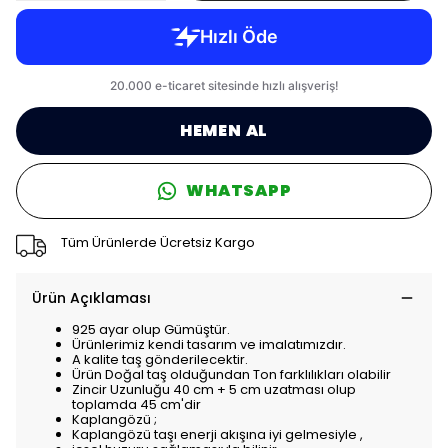
HEMEN AL
WHATSAPP
Tüm Ürünlerde Ücretsiz Kargo
Ürün Açıklaması
925 ayar olup Gümüştür.
Ürünlerimiz kendi tasarım ve imalatımızdır.
A kalite taş gönderilecektir.
Ürün Doğal taş olduğundan Ton farklılıkları olabilir
Zincir Uzunluğu 40 cm + 5 cm uzatması olup
toplamda 45 cm'dir
Kaplangözü ;
Kaplangözü taşı enerji akışına iyi gelmesiyle ,