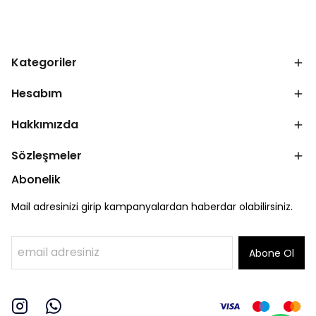
Kategoriler
Hesabım
Hakkımızda
Sözleşmeler
Abonelik
Mail adresinizi girip kampanyalardan haberdar olabilirsiniz.
Abone Ol