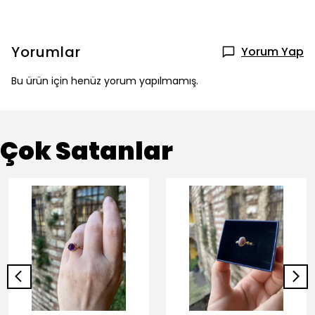
Yorumlar
Yorum Yap
Bu ürün için henüz yorum yapılmamış.
Çok Satanlar