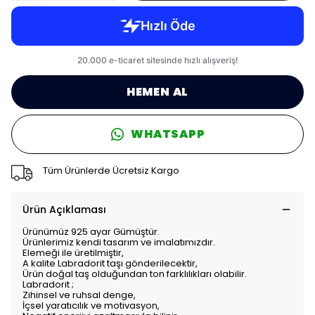
HEMEN AL
WHATSAPP
Tüm Ürünlerde Ücretsiz Kargo
Ürün Açıklaması
Ürünümüz 925 ayar Gümüştür.
Ürünlerimiz kendi tasarım ve imalatımızdır.
Elemeği ile üretilmiştir,
A kalite Labradorit taşı gönderilecektir,
Ürün doğal taş olduğundan ton farklılıkları olabilir.
Labradorit ;
Zihinsel ve ruhsal denge,
İçsel yaratıcılık ve motivasyon,