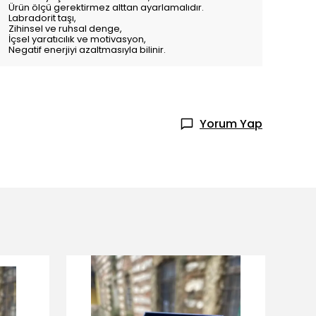
Ürün ölçü gerektirmez alttan ayarlamalıdır.
Labradorit taşı,
Zihinsel ve ruhsal denge,
İçsel yaratıcılık ve motivasyon,
Negatif enerjiyi azaltmasıyla bilinir.
Yorum Yap