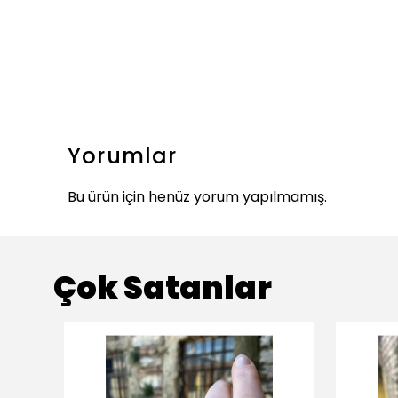
Yorumlar
Bu ürün için henüz yorum yapılmamış.
Çok Satanlar