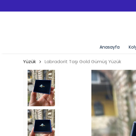
Anasayfa
Kol
Yüzük
Labradorit Taşı Gold Gümüş Yüzük