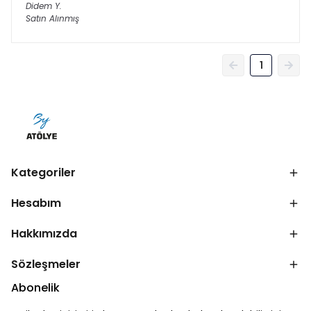
Didem
Y.
Satın Alınmış
1
Kategoriler
Hesabım
Hakkımızda
Sözleşmeler
Abonelik