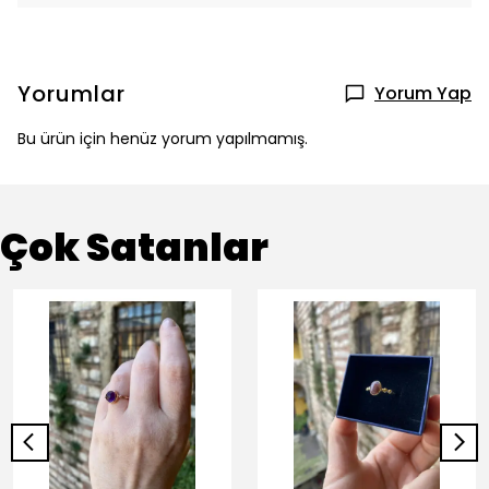
Yorumlar
Yorum Yap
Bu ürün için henüz yorum yapılmamış.
Çok Satanlar