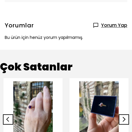
Yorumlar
Yorum Yap
Bu ürün için henüz yorum yapılmamış.
Çok Satanlar